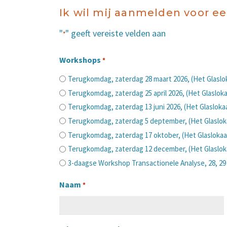
Ik wil mij aanmelden voor 
"
" geeft vereiste velden aan
*
Workshops
*
Terugkomdag, zaterdag 28 maart 2026, (Het Glasl
Terugkomdag, zaterdag 25 april 2026, (Het Glaslok
Terugkomdag, zaterdag 13 juni 2026, (Het Glaslok
Terugkomdag, zaterdag 5 deptember, (Het Glaslok
Terugkomdag, zaterdag 17 oktober, (Het Glasloka
Terugkomdag, zaterdag 12 december, (Het Glaslok
3-daagse Workshop Transactionele Analyse, 28, 2
Naam
*