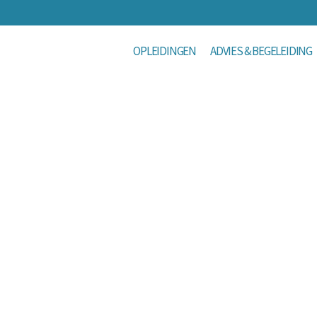
OPLEIDINGEN
ADVIES & BEGELEIDING