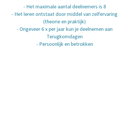
- Het maximale aantal deelnemers is 8
- Het leren ontstaat door middel van zelfervaring
(theorie en praktijk)
- Ongeveer 6 x per jaar kun je deelnemen aan
Terugkomdagen
- Persoonlijk en betrokken