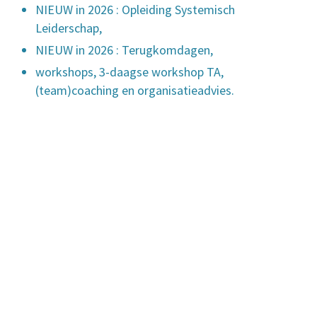
NIEUW in 2026 : Opleiding Systemisch
Leiderschap,
NIEUW in 2026 : Terugkomdagen,
workshops, 3-daagse workshop TA,
(team)coaching en organisatieadvies.