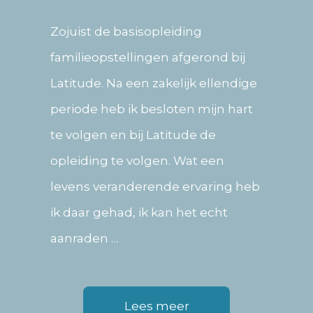
Zojuist de basisopleiding
familieopstellingen afgerond bij
Latitude. Na een zakelijk ellendige
periode heb ik besloten mijn hart
te volgen en bij Latitude de
opleiding te volgen. Wat een
levens veranderende ervaring heb
ik daar gehad, ik kan het echt
aanraden …
Lees meer