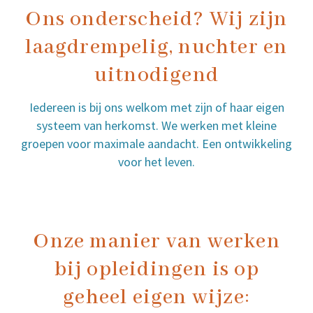
Ons onderscheid? Wij zijn
laagdrempelig, nuchter en
uitnodigend
Iedereen is bij ons welkom met zijn of haar eigen
systeem van herkomst. We werken met kleine
groepen voor maximale aandacht. Een ontwikkeling
voor het leven.
Onze manier van werken
bij opleidingen is op
geheel eigen wijze: