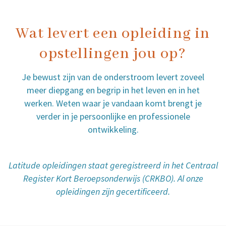
Wat levert een opleiding in
opstellingen jou op?
Je bewust zijn van de onderstroom levert zoveel
meer diepgang en begrip in het leven en in het
werken. Weten waar je vandaan komt brengt je
verder in je persoonlijke en professionele
ontwikkeling.
Latitude opleidingen staat geregistreerd in het Centraal
Register Kort Beroepsonderwijs (CRKBO). Al onze
opleidingen zijn gecertificeerd.