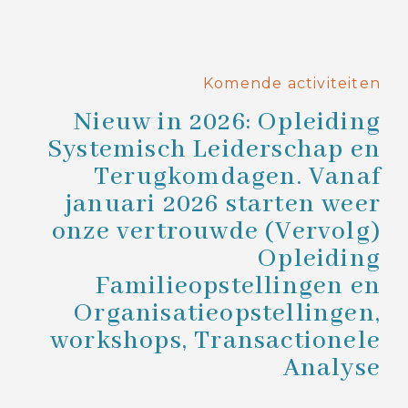
Komende activiteiten
Nieuw in 2026: Opleiding
Systemisch Leiderschap en
Terugkomdagen. Vanaf
januari 2026 starten weer
onze vertrouwde (Vervolg)
Opleiding
Familieopstellingen en
Organisatieopstellingen,
workshops, Transactionele
Analyse