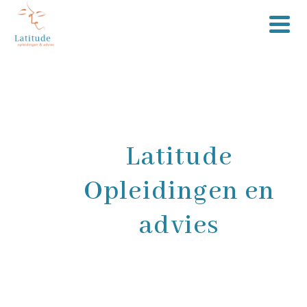
Latitude
Opleidingen en
advies