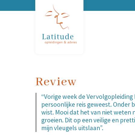
Review
“Vorige week de Vervolgopleiding F
persoonlijke reis geweest. Onder 
wist. Mooi dat het van niet weten
groeien. Dit op een veilige en pre
mijn vleugels uitslaan”.