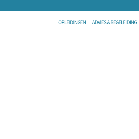
OPLEIDINGEN
ADVIES & BEGELEIDING