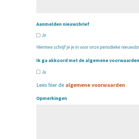
Aanmelden nieuwsbrief
Ja
Hiermee schrijf je je in voor onze periodieke nieuwsbr
Ik ga akkoord met de algemene voorwaarde
Ja
Lees hier de
algemene voorwaarden
Opmerkingen