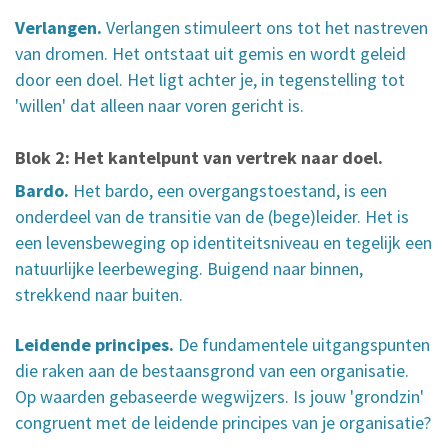
Verlangen.
Verlangen stimuleert ons tot het nastreven
van dromen. Het ontstaat uit gemis en wordt geleid
door een doel. Het ligt achter je, in tegenstelling tot
'willen' dat alleen naar voren gericht is.
Blok 2: Het kantelpunt van vertrek naar doel.
Bardo.
Het bardo, een overgangstoestand, is een
onderdeel van de transitie van de (bege)leider. Het is
een levensbeweging op identiteitsniveau en tegelijk een
natuurlijke leerbeweging. Buigend naar binnen,
strekkend naar buiten.
Leidende principes.
De fundamentele uitgangspunten
die raken aan de bestaansgrond van een organisatie.
Op waarden gebaseerde wegwijzers. Is jouw 'grondzin'
congruent met de leidende principes van je organisatie?