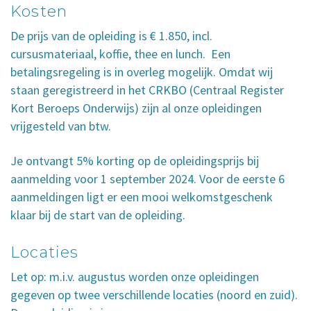
Kosten
De prijs van de opleiding is € 1.850, incl.
cursusmateriaal, koffie, thee en lunch. Een
betalingsregeling is in overleg mogelijk. Omdat wij
staan geregistreerd in het CRKBO (Centraal Register
Kort Beroeps Onderwijs) zijn al onze opleidingen
vrijgesteld van btw.
Je ontvangt 5% korting op de opleidingsprijs bij
aanmelding voor 1 september 2024. Voor de eerste 6
aanmeldingen ligt er een mooi welkomstgeschenk
klaar bij de start van de opleiding.
Locaties
Let op: m.i.v. augustus worden onze opleidingen
gegeven op twee verschillende locaties (noord en zuid).