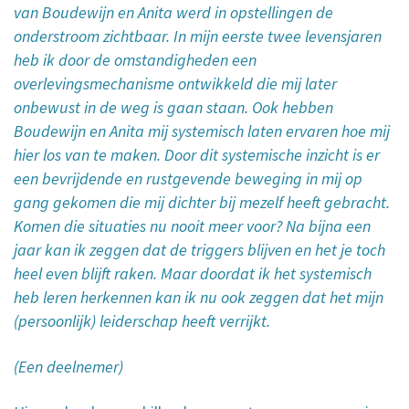
van Boudewijn en Anita werd in opstellingen de
onderstroom zichtbaar. In mijn eerste twee levensjaren
heb ik door de omstandigheden een
overlevingsmechanisme ontwikkeld die mij later
onbewust in de weg is gaan staan. Ook hebben
Boudewijn en Anita mij systemisch laten ervaren hoe mij
hier los van te maken. Door dit systemische inzicht is er
een bevrijdende en rustgevende beweging in mij op
gang gekomen die mij dichter bij mezelf heeft gebracht.
Komen die situaties nu nooit meer voor? Na bijna een
jaar kan ik zeggen dat de triggers blijven en het je toch
heel even blijft raken. Maar doordat ik het systemisch
heb leren herkennen kan ik nu ook zeggen dat het mijn
(persoonlijk) leiderschap heeft verrijkt.
(Een deelnemer)