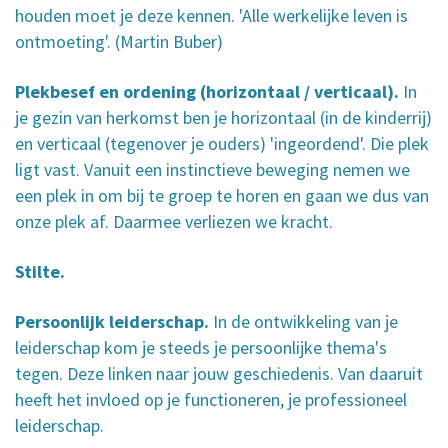
houden moet je deze kennen. 'Alle werkelijke leven is
ontmoeting'. (Martin Buber)
Plekbesef en ordening (horizontaal / verticaal).
In
je gezin van herkomst ben je horizontaal (in de kinderrij)
en verticaal (tegenover je ouders) 'ingeordend'. Die plek
ligt vast. Vanuit een instinctieve beweging nemen we
een plek in om bij te groep te horen en gaan we dus van
onze plek af. Daarmee verliezen we kracht.
Stilte.
Persoonlijk leiderschap.
In de ontwikkeling van je
leiderschap kom je steeds je persoonlijke thema's
tegen. Deze linken naar jouw geschiedenis. Van daaruit
heeft het invloed op je functioneren, je professioneel
leiderschap.