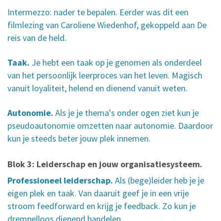
Intermezzo: nader te bepalen. Eerder was dit een
filmlezing van Caroliene Wiedenhof, gekoppeld aan De
reis van de held.
Taak.
Je hebt een taak op je genomen als onderdeel
van het persoonlijk leerproces van het leven. Magisch
vanuit loyaliteit, helend en dienend vanuit weten.
Autonomie.
Als je je thema's onder ogen ziet kun je
pseudoautonomie omzetten naar autonomie. Daardoor
kun je steeds beter jouw plek innemen.
Blok 3: Leiderschap en jouw organisatiesysteem.
Professioneel leiderschap.
Als (bege)leider heb je je
eigen plek en taak. Van daaruit geef je in een vrije
stroom feedforward en krijg je feedback. Zo kun je
drempelloos dienend handelen.