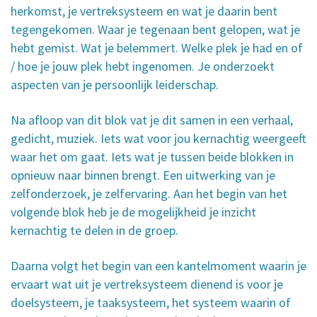
herkomst, je vertreksysteem en wat je daarin bent
tegengekomen. Waar je tegenaan bent gelopen, wat je
hebt gemist. Wat je belemmert. Welke plek je had en of
/ hoe je jouw plek hebt ingenomen. Je onderzoekt
aspecten van je persoonlijk leiderschap.
Na afloop van dit blok vat je dit samen in een verhaal,
gedicht, muziek. Iets wat voor jou kernachtig weergeeft
waar het om gaat. Iets wat je tussen beide blokken in
opnieuw naar binnen brengt. Een uitwerking van je
zelfonderzoek, je zelfervaring. Aan het begin van het
volgende blok heb je de mogelijkheid je inzicht
kernachtig te delen in de groep.
Daarna volgt het begin van een kantelmoment waarin je
ervaart wat uit je vertreksysteem dienend is voor je
doelsysteem, je taaksysteem, het systeem waarin of