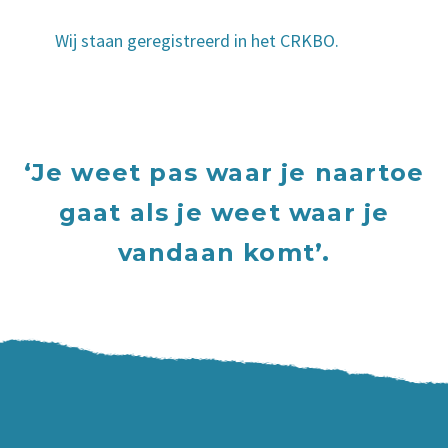
Wij staan geregistreerd in het CRKBO.
‘Je weet pas waar je naartoe
gaat als je weet waar je
vandaan komt’.