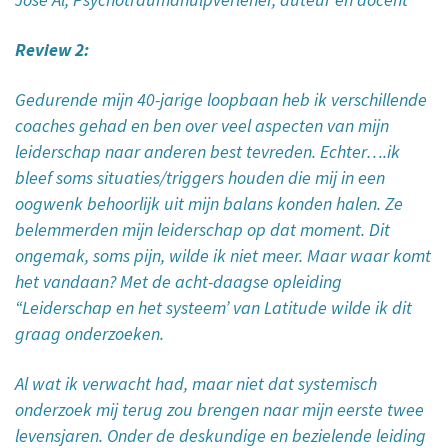
Review 2:
Gedurende mijn 40-jarige loopbaan heb ik verschillende
coaches gehad en ben over veel aspecten van mijn
leiderschap naar anderen best tevreden. Echter….ik
bleef soms situaties/triggers houden die mij in een
oogwenk behoorlijk uit mijn balans konden halen. Ze
belemmerden mijn leiderschap op dat moment. Dit
ongemak, soms pijn, wilde ik niet meer. Maar waar komt
het vandaan? Met de acht-daagse opleiding
“Leiderschap en het systeem’ van Latitude wilde ik dit
graag onderzoeken.
Al wat ik verwacht had, maar niet dat systemisch
onderzoek mij terug zou brengen naar mijn eerste twee
levensjaren. Onder de deskundige en bezielende leiding