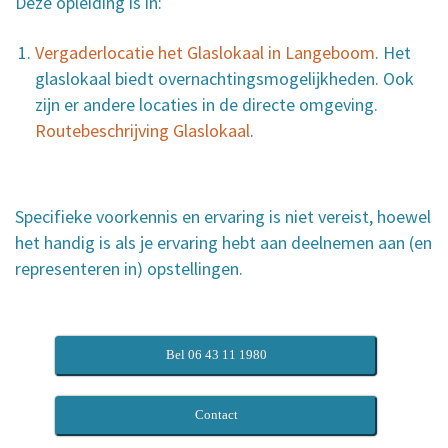
Deze opleiding is in:
Vergaderlocatie het Glaslokaal in Langeboom
. Het
glaslokaal biedt overnachtingsmogelijkheden. Ook
zijn er andere locaties in de directe omgeving.
Routebeschrijving Glaslokaal
.
Specifieke voorkennis en ervaring is niet vereist, hoewel
het handig is als je ervaring hebt aan deelnemen aan (en
representeren in) opstellingen.
Bel 06 43 11 1980
Contact