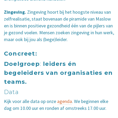
Zingeving.
Zingeving hoort bij het hoogste niveau van
zelfrealisatie, staat bovenaan de piramide van Maslow
en is binnen positieve gezondheid één van de pijlers van
je gezond voelen. Mensen zoeken zingeving in hun werk,
maar ook bij jou als (bege)leider.
Concreet:
Doelgroep
:
leiders én
begeleiders van organisaties en
teams.
Data
Kijk voor alle data op onze
agenda
. We beginnen elke
dag om 10.00 uur en ronden af omstreeks 17.00 uur.